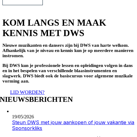
KOM LANGS EN MAAK
KENNIS MET DWS
Nieuwe muzikanten en dansers zijn bij DWS van harte welkom.
Afhankelijk van je niveau en kennis kun je op meerdere manieren
instromen.
Bij DWS kun je professionele lessen en opleidingen volgen in dans
en in het bespelen van verschillende
blaasinstrumenten en
slagwerk. DWS biedt ook de basiscursus voor algemene muzikale
vorming aan.
LID WORDEN?
NIEUWSBERICHTEN
19/05/2026
Steun DWS met jouw aankopen of jouw vakantie via
Sponsorkliks